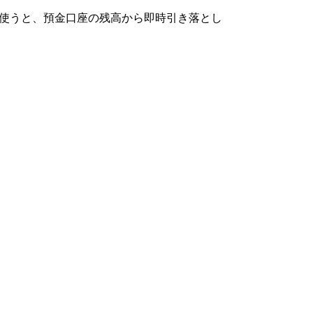
で使うと、預金口座の残高から即時引き落とし