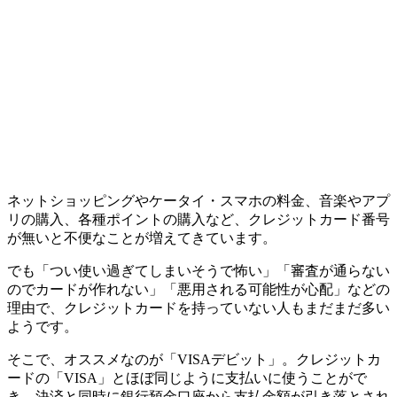
ネットショッピングやケータイ・スマホの料金、音楽やアプ
リの購入、各種ポイントの購入など、クレジットカード番号
が無いと不便なことが増えてきています。
でも「つい使い過ぎてしまいそうで怖い」「審査が通らない
のでカードが作れない」「悪用される可能性が心配」などの
理由で、クレジットカードを持っていない人もまだまだ多い
ようです。
そこで、オススメなのが「VISAデビット」。クレジットカ
ードの「VISA」とほぼ同じように支払いに使うことがで
き、決済と同時に銀行預金口座から支払金額が引き落とされ