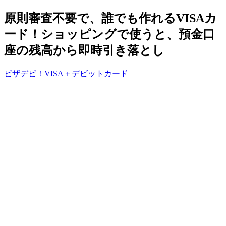
原則審査不要で、誰でも作れるVISAカ
ード！ショッピングで使うと、預金口
座の残高から即時引き落とし
ビザデビ！VISA＋デビットカード