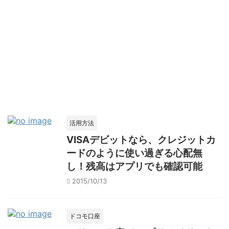
活用方法
VISAデビットなら、クレジットカ
ードのように使い過ぎる心配無
し！残高はアプリでも確認可能
2015/10/13
ドコモ口座