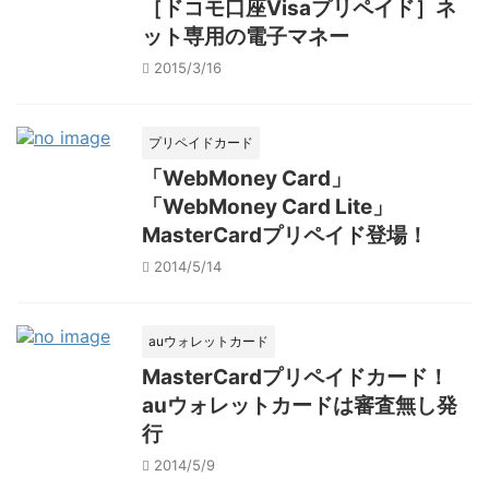
［ドコモ口座Visaプリペイド］ネ
ット専用の電子マネー
2015/3/16
プリペイドカード
「WebMoney Card」
「WebMoney Card Lite」
MasterCardプリペイド登場！
2014/5/14
auウォレットカード
MasterCardプリペイドカード！
auウォレットカードは審査無し発
行
2014/5/9