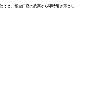
で使うと、預金口座の残高から即時引き落とし