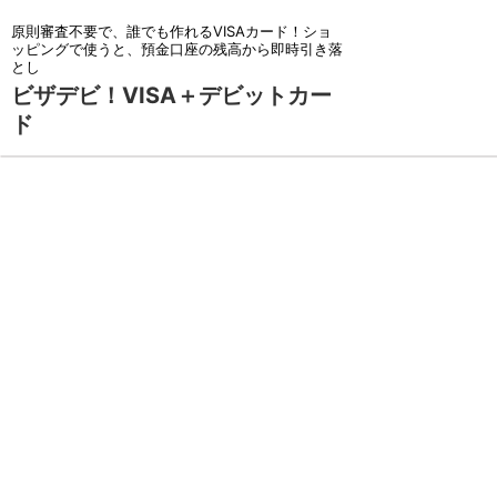
原則審査不要で、誰でも作れるVISAカード！ショ
ッピングで使うと、預金口座の残高から即時引き落
とし
ビザデビ！VISA＋デビットカー
ド