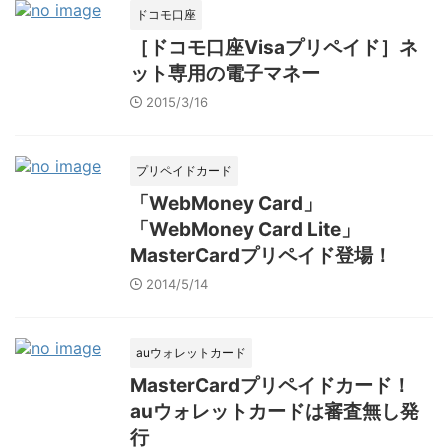
ドコモ口座
［ドコモ口座Visaプリペイド］ネ
ット専用の電子マネー
2015/3/16
プリペイドカード
「WebMoney Card」
「WebMoney Card Lite」
MasterCardプリペイド登場！
2014/5/14
auウォレットカード
MasterCardプリペイドカード！
auウォレットカードは審査無し発
行