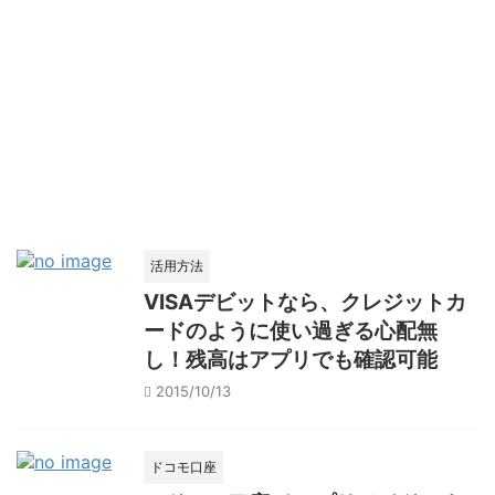
活用方法
VISAデビットなら、クレジットカ
ードのように使い過ぎる心配無
し！残高はアプリでも確認可能
2015/10/13
ドコモ口座