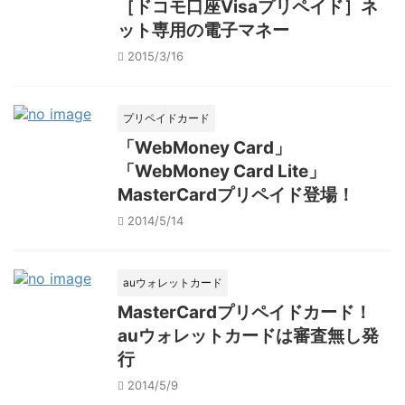
［ドコモ口座Visaプリペイド］ネ
ット専用の電子マネー
2015/3/16
プリペイドカード
「WebMoney Card」
「WebMoney Card Lite」
MasterCardプリペイド登場！
2014/5/14
auウォレットカード
MasterCardプリペイドカード！
auウォレットカードは審査無し発
行
2014/5/9